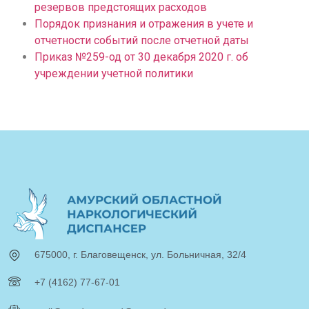
резервов предстоящих расходов
Порядок признания и отражения в учете и
отчетности событий после отчетной даты
Приказ №259-од от 30 декабря 2020 г. об
учреждении учетной политики
675000, г. Благовещенск, ул. Больничная, 32/4
+7 (4162) 77-67-01