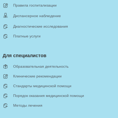
Правила госпитализации
Диспансерное наблюдение
Диагностические исследования
Платные услуги
Для специалистов
Образовательная деятельность
Клинические рекомендации
Стандарты медицинской помощи
Порядок оказания медицинской помощи
Методы лечения