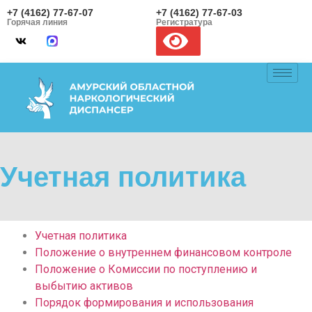
+7 (4162) 77-67-07
+7 (4162) 77-67-03
Горячая линия
Регистратура
Учетная политика
Учетная политика
Положение о внутреннем финансовом контроле
Положение о Комиссии по поступлению и
выбытию активов
Порядок формирования и использования