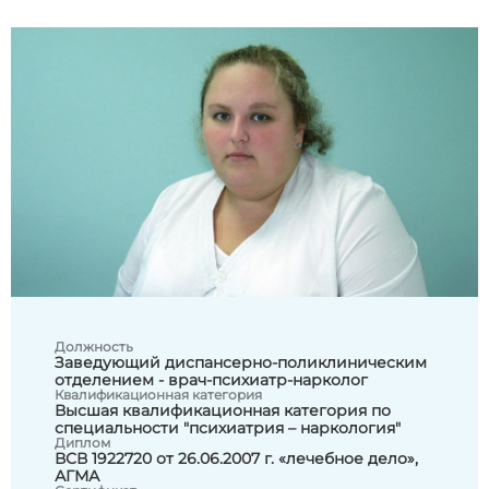
Должность
Заведующий диспансерно-поликлиническим
отделением - врач-психиатр-нарколог
Квалификационная категория
Высшая квалификационная категория по
специальности "психиатрия – наркология"
Диплом
ВСВ 1922720 от 26.06.2007 г. «лечебное дело»,
АГМА