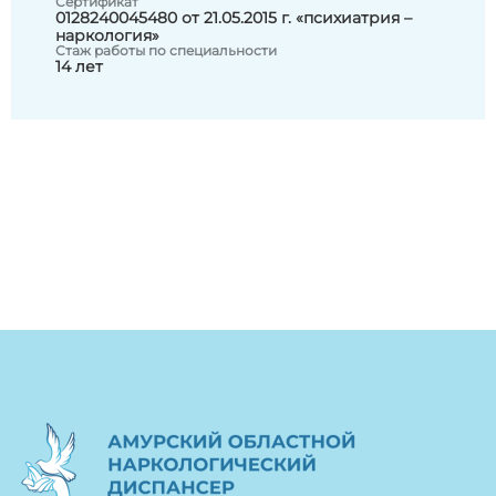
Сертификат
0128240045480 от 21.05.2015 г. «психиатрия –
наркология»
Стаж работы по специальности
14 лет