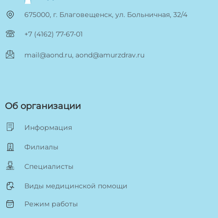
675000, г. Благовещенск, ул. Больничная, 32/4
+7 (4162) 77-67-01
mail@aond.ru, aond@amurzdrav.ru
Об организации
Информация
Филиалы
Специалисты
Виды медицинской помощи
Режим работы