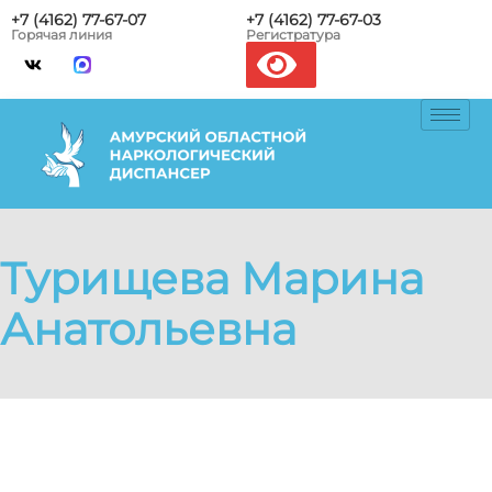
+7 (4162) 77-67-07
+7 (4162) 77-67-03
Горячая линия
Регистратура
Турищева Марина
Анатольевна