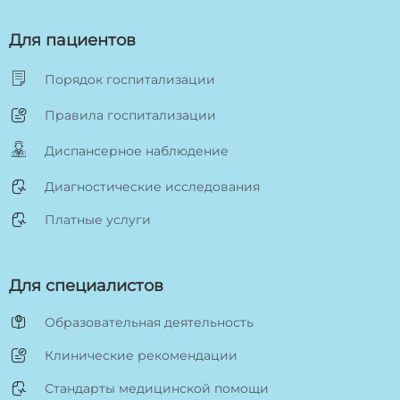
Для пациентов
Порядок госпитализации
Правила госпитализации
Диспансерное наблюдение
Диагностические исследования
Платные услуги
Для специалистов
Образовательная деятельность
Клинические рекомендации
Стандарты медицинской помощи