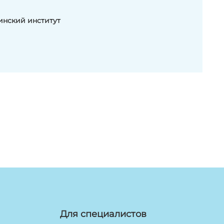
цинский институт
Для специалистов