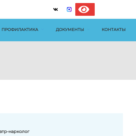
ПРОФИЛАКТИКА
ДОКУМЕНТЫ
КОНТАКТЫ
атр-нарколог