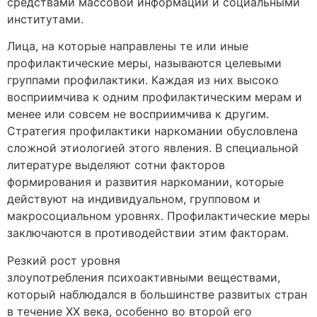
средствами массовой информации и социальными
институтами.
Лица, на которые направлены те или иные
профилактические меры, называются целевыми
группами профилактики. Каждая из них высоко
восприимчива к одним профилактическим мерам и
менее или совсем не восприимчива к другим.
Стратегия профилактики наркомании обусловлена
сложной этиологией этого явления. В специальной
литературе выделяют сотни факторов
формирования и развития наркомании, которые
действуют на индивидуальном, групповом и
макросоциальном уровнях. Профилактические меры
заключаются в противодействии этим факторам.
Резкий рост уровня
злоупотребления психоактивными веществами,
который наблюдался в большинстве развитых стран
в течение ХХ века, особенно во второй его