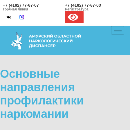
+7 (4162) 77-67-07
+7 (4162) 77-67-03
Горячая линия
Регистратура
Основные
направления
профилактики
наркомании