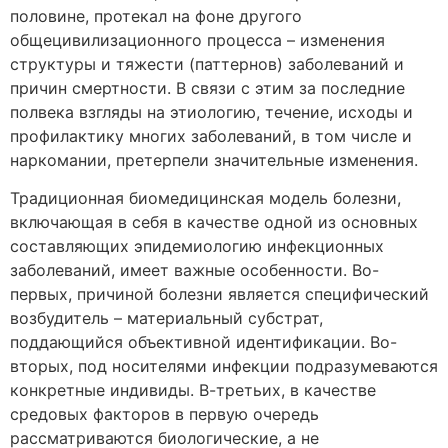
половине, протекал на фоне другого
общецивилизационного процесса – изменения
структуры и тяжести (паттернов) заболеваний и
причин смертности. В связи с этим за последние
полвека взгляды на этиологию, течение, исходы и
профилактику многих заболеваний, в том числе и
наркомании, претерпели значительные изменения.
Традиционная биомедицинская модель болезни,
включающая в себя в качестве одной из основных
составляющих эпидемиологию инфекционных
заболеваний, имеет важные особенности. Во-
первых, причиной болезни является специфический
возбудитель – материальный субстрат,
поддающийся объективной идентификации. Во-
вторых, под носителями инфекции подразумеваются
конкретные индивиды. В-третьих, в качестве
средовых факторов в первую очередь
рассматриваются биологические, а не