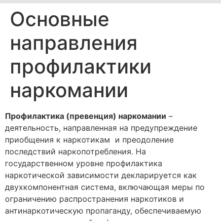
Основные
направления
профилактики
наркомании
Профилактика (превенция) наркомании
–
деятельность, направленная на предупреждение
приобщения к наркотикам и преодоление
последствий наркопотребления. На
государственном уровне профилактика
наркотической зависимости декларируется как
двухкомпонентная система, включающая меры по
ограничению распространения наркотиков и
антинаркотическую пропаганду, обеспечиваемую