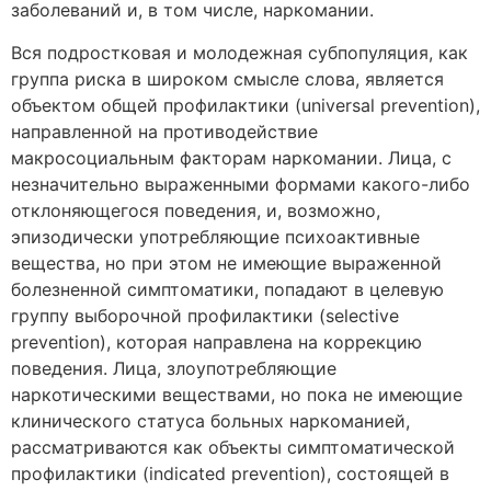
заболеваний и, в том числе, наркомании.
Вся подростковая и молодежная субпопуляция, как
группа риска в широком смысле слова, является
объектом общей профилактики (universal prevention),
направленной на противодействие
макросоциальным факторам наркомании. Лица, с
незначительно выраженными формами какого-либо
отклоняющегося поведения, и, возможно,
эпизодически употребляющие психоактивные
вещества, но при этом не имеющие выраженной
болезненной симптоматики, попадают в целевую
группу выборочной профилактики (selective
prevention), которая направлена на коррекцию
поведения. Лица, злоупотребляющие
наркотическими веществами, но пока не имеющие
клинического статуса больных наркоманией,
рассматриваются как объекты симптоматической
профилактики (indicated prevention), состоящей в