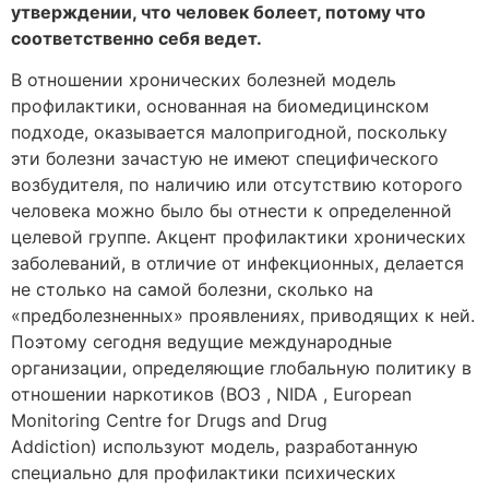
утверждении, что человек болеет, потому что
соответственно себя ведет.
В отношении хронических болезней модель
профилактики, основанная на биомедицинском
подходе, оказывается малопригодной, поскольку
эти болезни зачастую не имеют специфического
возбудителя, по наличию или отсутствию которого
человека можно было бы отнести к определенной
целевой группе. Акцент профилактики хронических
заболеваний, в отличие от инфекционных, делается
не столько на самой болезни, сколько на
«предболезненных» проявлениях, приводящих к ней.
Поэтому сегодня ведущие международные
организации, определяющие глобальную политику в
отношении наркотиков (ВОЗ , NIDA , European
Monitoring Centre for Drugs and Drug
Addiction) используют модель, разработанную
специально для профилактики психических