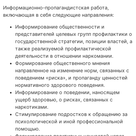
Информационно-пропагандистская работа,
включающая в себя следующие направления:
Информирование общественности и
представителей целевых групп профилактики о
государственной стратегии, позиции властей, а
также реализуемой профилактической
деятельности в отношении наркомании.
Формирование общественного мнения
направленное на изменение норм, связанных с
поведением «риска», и пропаганду ценностей
нормативного здорового поведения.
Информирование о поведении, наносящем
ущерб здоровью, о рисках, связанных с
наркотиками.
Стимулирование подростков к обращению за
психологической и иной профессиональной
помощью.
Формирование позитивных ценностей через