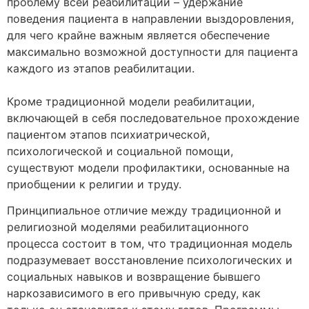
проблему всей реабилитации – удержание
поведения пациента в направлении выздоровления,
для чего крайне важным является обеспечение
максимально возможной доступности для пациента
каждого из этапов реабилитации.
Кроме традиционной модели реабилитации,
включающей в себя последовательное прохождение
пациентом этапов психиатрической,
психологической и социальной помощи,
существуют модели профилактики, основанные на
приобщении к религии и труду.
Принципиальное отличие между традиционной и
религиозной моделями реабилитационного
процесса состоит в том, что традиционная модель
подразумевает восстановление психологических и
социальных навыков и возвращение бывшего
наркозависимого в его привычную среду, как