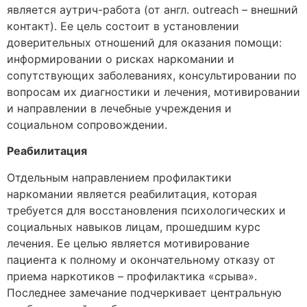
является аутрич-работа (от англ. оutreach – внешний
контакт). Ее цель состоит в установлении
доверительных отношений для оказания помощи:
информировании о рисках наркомании и
сопутствующих заболеваниях, консультировании по
вопросам их диагностики и лечения, мотивировании
и направлении в лечебные учреждения и
социальном сопровождении.
Реабилитация
Отдельным направлением профилактики
наркомании является реабилитация, которая
требуется для восстановления психологических и
социальных навыков лицам, прошедшим курс
лечения. Ее целью является мотивирование
пациента к полному и окончательному отказу от
приема наркотиков – профилактика «срыва».
Последнее замечание подчеркивает центральную