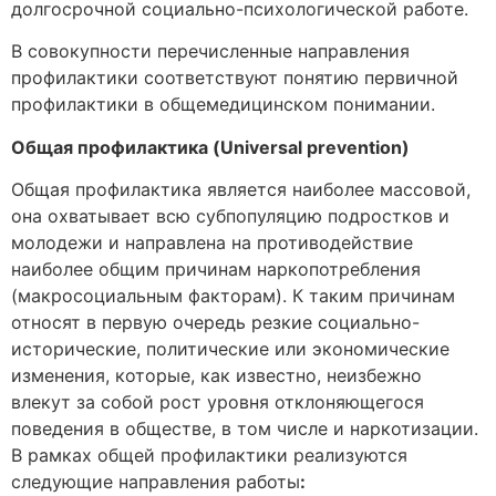
долгосрочной социально-психологической работе.
В совокупности перечисленные направления
профилактики соответствуют понятию первичной
профилактики в общемедицинском понимании.
Общая профилактика (Universal prevention)
Общая профилактика является наиболее массовой,
она охватывает всю субпопуляцию подростков и
молодежи и направлена на противодействие
наиболее общим причинам наркопотребления
(макросоциальным факторам). К таким причинам
относят в первую очередь резкие социально-
исторические, политические или экономические
изменения, которые, как известно, неизбежно
влекут за собой рост уровня отклоняющегося
поведения в обществе, в том числе и наркотизации.
В рамках общей профилактики реализуются
следующие направления работы
: