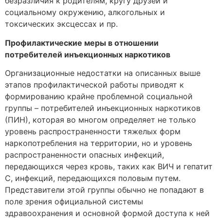
безразличия к родителям, кругу друзей и
социальному окружению, алкогольных и
токсических эксцессах и пр.
Профилактические меры в отношении
потребителей инъекционных наркотиков
Организационные недостатки на описанных выше
этапов профилактической работы приводят к
формированию крайне проблемной социальной
группы – потребителей инъекционных наркотиков
(ПИН), которая во многом определяет не только
уровень распространенности тяжелых форм
наркопотребления на территории, но и уровень
распространенности опасных инфекций,
передающихся через кровь, таких как ВИЧ и гепатит
С, инфекций, передающихся половым путем.
Представители этой группы обычно не попадают в
поле зрения официальной системы
здравоохранения и основной формой доступа к ней