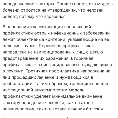
поведенческие факторы. Проще говоря, эта модель
болезни строится на утверждении, что человек
болеет, потому что заразился.
В основании классификации направлений
профилактики острых инфекционных заболеваний
лежат объективные критерии, указывающие на ее
целевые группы. Первичная профилактика
направлена на неинфицированных лиц, с целью
предотвращения их заражения. Вторичная
профилактика – на инфицированных, нуждающихся
в лечении. Третичная профилактика направлена на
лиц прошедших лечение и нуждающихся в
реабилитации. Таким образом, традиционная для
инфекционной эпидемиологии модель
профилактики уделяет минимальное внимание
фактору поведения человека, как на этапе
возникновения, так и на этапе лечения болезни.