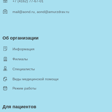
+7 (4162) 77-67-01
mail@aond.ru, aond@amurzdrav.ru
Об организации
Информация
Филиалы
Специалисты
Виды медицинской помощи
Режим работы
Для пациентов