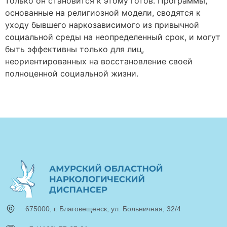
только он становится к этому готов. Программы,
основанные на религиозной модели, сводятся к
уходу бывшего наркозависимого из привычной
социальной среды на неопределенный срок, и могут
быть эффективны только для лиц,
неориентированных на восстановление своей
полноценной социальной жизни.
675000, г. Благовещенск, ул. Больничная, 32/4