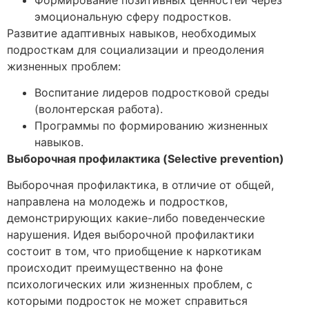
эмоциональную сферу подростков.
Развитие адаптивных навыков, необходимых
подросткам для социализации и преодоления
жизненных проблем:
Воспитание лидеров подростковой среды
(волонтерская работа).
Программы по формированию жизненных
навыков.
Выборочная профилактика (Selective prevention)
Выборочная профилактика, в отличие от общей,
направлена на молодежь и подростков,
демонстрирующих какие-либо поведенческие
нарушения. Идея выборочной профилактики
состоит в том, что приобщение к наркотикам
происходит преимущественно на фоне
психологических или жизненных проблем, с
которыми подросток не может справиться