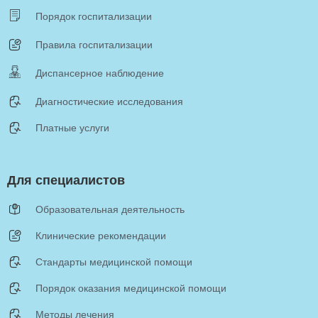
Порядок госпитализации
Правила госпитализации
Диспансерное наблюдение
Диагностические исследования
Платные услуги
Для специалистов
Образовательная деятельность
Клинические рекомендации
Стандарты медицинской помощи
Порядок оказания медицинской помощи
Методы лечения