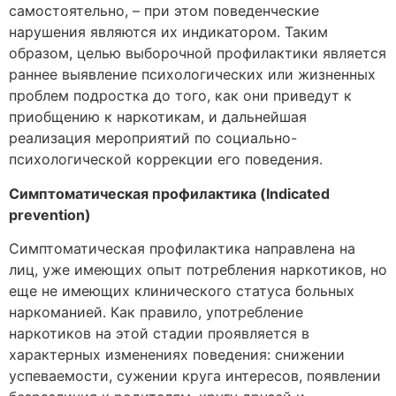
самостоятельно, – при этом поведенческие
нарушения являются их индикатором. Таким
образом, целью выборочной профилактики является
раннее выявление психологических или жизненных
проблем подростка до того, как они приведут к
приобщению к наркотикам, и дальнейшая
реализация мероприятий по социально-
психологической коррекции его поведения.
Симптоматическая профилактика (Indicated
prevention)
Симптоматическая профилактика направлена на
лиц, уже имеющих опыт потребления наркотиков, но
еще не имеющих клинического статуса больных
наркоманией. Как правило, употребление
наркотиков на этой стадии проявляется в
характерных изменениях поведения: снижении
успеваемости, сужении круга интересов, появлении