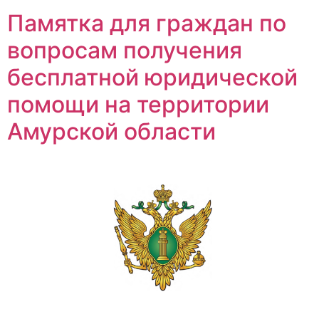
Памятка для граждан по
вопросам получения
бесплатной юридической
помощи на территории
Амурской области