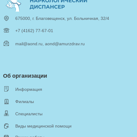
675000, г. Благовещенск, ул. Больничная, 32/4
+7 (4162) 77-67-01
mail@aond.ru, aond@amurzdrav.ru
Об организации
Информация
Филиалы
Специалисты
Виды медицинской помощи