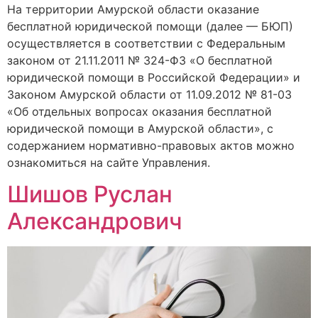
На территории Амурской области оказание
бесплатной юридической помощи (далее — БЮП)
осуществляется в соответствии с Федеральным
законом от 21.11.2011 № 324-ФЗ «О бесплатной
юридической помощи в Российской Федерации» и
Законом Амурской области от 11.09.2012 № 81-03
«Об отдельных вопросах оказания бесплатной
юридической помощи в Амурской области», с
содержанием нормативно-правовых актов можно
ознакомиться на сайте Управления.
Шишов Руслан
Александрович