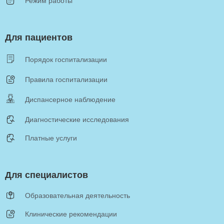
Режим работы
Для пациентов
Порядок госпитализации
Правила госпитализации
Диспансерное наблюдение
Диагностические исследования
Платные услуги
Для специалистов
Образовательная деятельность
Клинические рекомендации