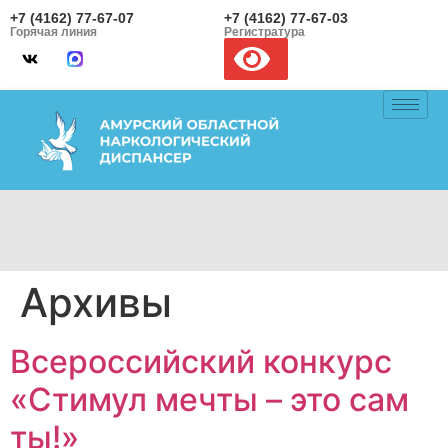
+7 (4162) 77-67-07
+7 (4162) 77-67-03
Горячая линия
Регистратура
Архивы
Всероссийский конкурс
«Стимул мечты – это сам
ты!»