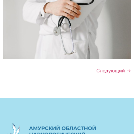
Следующий
→