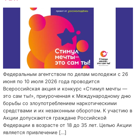
Федеральным агентством по делам молодежи с 26
июня по 10 июля 2026 года проводится
Всероссийская акция и конкурс «Стимул мечты —
это сам ты!», приуроченная к Международному дню
борьбы со злоупотреблением наркотическими
средствами и их незаконным оборотом. К участию в
Акции допускаются граждане Российской
Федерации в возрасте от 18 до 35 лет. Целью Акции
является привлечение […]