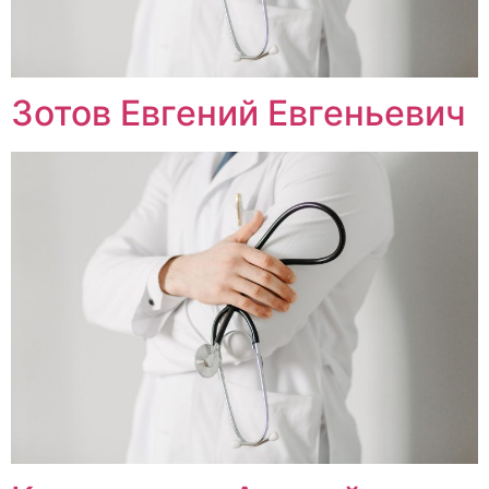
Зотов Евгений Евгеньевич