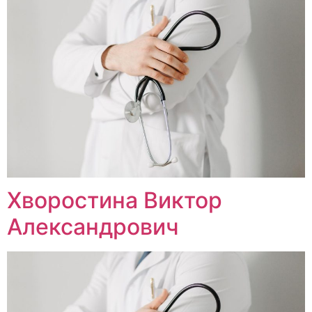
Хворостина Виктор
Александрович